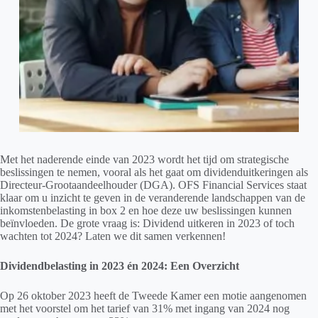
Met het naderende einde van 2023 wordt het tijd om strategische
beslissingen te nemen, vooral als het gaat om dividenduitkeringen als
Directeur-Grootaandeelhouder (DGA). OFS Financial Services staat
klaar om u inzicht te geven in de veranderende landschappen van de
inkomstenbelasting in box 2 en hoe deze uw beslissingen kunnen
beïnvloeden. De grote vraag is: Dividend uitkeren in 2023 of toch
wachten tot 2024? Laten we dit samen verkennen!
Dividendbelasting in 2023 én 2024: Een Overzicht
Op 26 oktober 2023 heeft de Tweede Kamer een motie aangenomen
met het voorstel om het tarief van 31% met ingang van 2024 nog