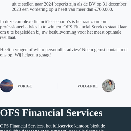
uit te stellen naar 2024 beperkt zijn als de BV op 31 december
2023 een vordering op u heeft van meer dan €700.000.
In deze complexe financiële scenario’s is het raadzaam om
professioneel advies in te winnen. OFS Financial Services staat klaar
om u te begeleiden bij uw besluitvorming voor het meest optimale
resultaat.
Heeft u vragen of wilt u persoonlijk advies? Neem gerust contact met
ons op. Wij helpen u graag!
VORIGE
VOLGENDE
OFS Financial Services
OFS Financial Services, het full-service kantoor, biedt de