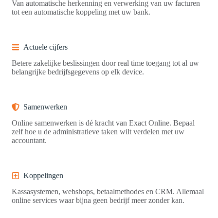
Van automatische herkenning en verwerking van uw facturen
tot een automatische koppeling met uw bank.
Actuele cijfers
Betere zakelijke beslissingen door real time toegang tot al uw
belangrijke bedrijfsgegevens op elk device.
Samenwerken
Online samenwerken is dé kracht van Exact Online. Bepaal
zelf hoe u de administratieve taken wilt verdelen met uw
accountant.
Koppelingen
Kassasystemen, webshops, betaalmethodes en CRM. Allemaal
online services waar bijna geen bedrijf meer zonder kan.