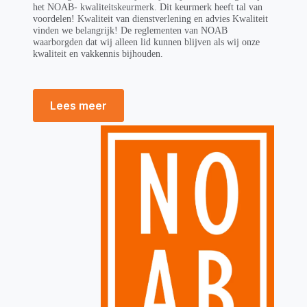
het NOAB- kwaliteitskeurmerk. Dit keurmerk heeft tal van
voordelen! Kwaliteit van dienstverlening en advies Kwaliteit
vinden we belangrijk! De reglementen van NOAB
waarborgden dat wij alleen lid kunnen blijven als wij onze
kwaliteit en vakkennis bijhouden.
Lees meer