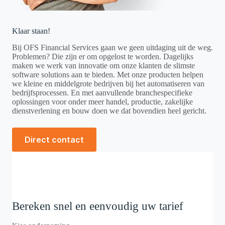
Klaar staan!
Bij OFS Financial Services gaan we geen uitdaging uit de weg.
Problemen? Die zijn er om opgelost te worden. Dagelijks
maken we werk van innovatie om onze klanten de slimste
software solutions aan te bieden. Met onze producten helpen
we kleine en middelgrote bedrijven bij het automatiseren van
bedrijfsprocessen. En met aanvullende branchespecifieke
oplossingen voor onder meer handel, productie, zakelijke
dienstverlening en bouw doen we dat bovendien heel gericht.
Direct contact
Bereken snel en eenvoudig uw tarief