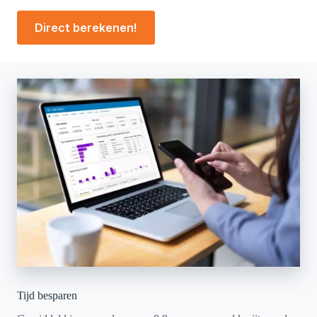
Direct berekenen!
Tijd besparen