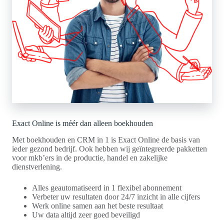
Exact Online is méér dan alleen boekhouden
Met boekhouden en CRM in 1 is Exact Online de basis van
ieder gezond bedrijf. Ook hebben wij geïntegreerde pakketten
voor mkb’ers in de productie, handel en zakelijke
dienstverlening.
Alles geautomatiseerd in 1 flexibel abonnement
Verbeter uw resultaten door 24/7 inzicht in alle cijfers
Werk online samen aan het beste resultaat
Uw data altijd zeer goed beveiligd