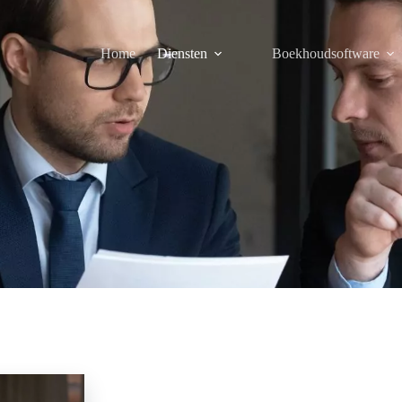
Home
Diensten
Boekhoudsoftware