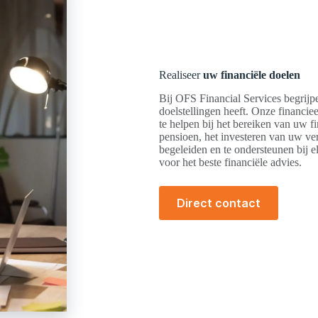
Realiseer
uw financiële doelen
Bij OFS Financial Services begrijpe
doelstellingen heeft. Onze financi
te helpen bij het bereiken van uw 
pensioen, het investeren van uw ve
begeleiden en te ondersteunen bij e
voor het beste financiële advies.
Direct contact