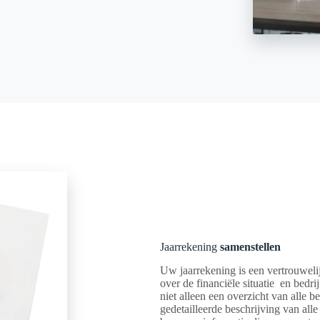
Jaarrekening
samenstellen
Uw jaarrekening is een vertrouweli
over de financiële situatie en bedr
niet alleen een overzicht van alle
gedetailleerde beschrijving van all