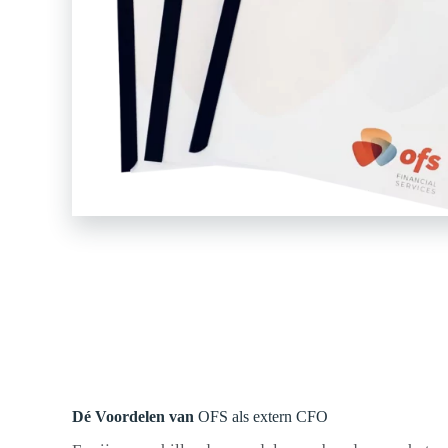
Dé Voordelen van
OFS als extern CFO