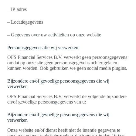
– IP-adres
– Locatiegegevens
– Gegevens over uw activiteiten op onze website
Persoonsgegevens die wij verwerken
OFS Financial Services B.V. verwerkt geen persoonsgegevens
omdat op onze site geen persoonsgegevens achter gelaten
kunnen worden. Ook gebruiken we geen social media plugins.
Bijzondere en/of gevoelige persoonsgegevens die wij
verwerken
OFS Financial Services B.V. verwerkt de volgende bijzondere
en/of gevoelige persoonsgegevens van u:
Bijzondere en/of gevoelige persoonsgegevens die wij
verwerken
Onze website en/of dienst heeft niet de intentie gegevens te
verzamelen over websitebezoekers die jonger zijn dan 16 jaar.