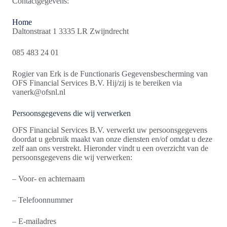
Contactgegevens:
Home
Daltonstraat 1 3335 LR Zwijndrecht
085 483 24 01
Rogier van Erk is de Functionaris Gegevensbescherming van
OFS Financial Services B.V. Hij/zij is te bereiken via
vanerk@ofsnl.nl
Persoonsgegevens die wij verwerken
OFS Financial Services B.V. verwerkt uw persoonsgegevens
doordat u gebruik maakt van onze diensten en/of omdat u deze
zelf aan ons verstrekt. Hieronder vindt u een overzicht van de
persoonsgegevens die wij verwerken:
– Voor- en achternaam
– Telefoonnummer
– E-mailadres