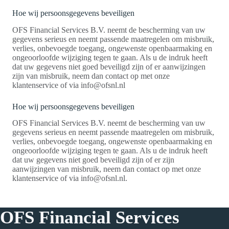
Hoe wij persoonsgegevens beveiligen
OFS Financial Services B.V. neemt de bescherming van uw
gegevens serieus en neemt passende maatregelen om misbruik,
verlies, onbevoegde toegang, ongewenste openbaarmaking en
ongeoorloofde wijziging tegen te gaan. Als u de indruk heeft
dat uw gegevens niet goed beveiligd zijn of er aanwijzingen
zijn van misbruik, neem dan contact op met onze
klantenservice of via info@ofsnl.nl
Hoe wij persoonsgegevens beveiligen
OFS Financial Services B.V. neemt de bescherming van uw
gegevens serieus en neemt passende maatregelen om misbruik,
verlies, onbevoegde toegang, ongewenste openbaarmaking en
ongeoorloofde wijziging tegen te gaan. Als u de indruk heeft
dat uw gegevens niet goed beveiligd zijn of er zijn
aanwijzingen van misbruik, neem dan contact op met onze
klantenservice of via info@ofsnl.nl.
OFS Financial Services