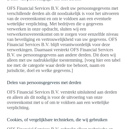
OFS Financial Services B.V. deelt uw persoonsgegevens met
verschillende derden als dit noodzakelijk is voor het uitvoeren
van de overeenkomst en om te voldoen aan een eventuele
wettelijke verplichting. Met bedrijven die u gegevens
verwerken in onze opdracht, sluiten wij een
verwerkersovereenkomst om te zorgen voor eenzelfde niveau
van beveiliging en vertrouwelijkheid van uw gegevens. OFS
Financial Services B.V. blijft verantwoordelijk voor deze
verwerkingen. Daarnaast verstrekt OFS Financial Services
B.V. uw persoonsgegevens aan andere derden. Dit doen wij
alleen met uw nadrukkelijke toestemming. [voeg hier een tabel
toe met: de categorie waar derde toe behoort, naam en
jurisdictie, doel en welke gegevens.]
Delen van persoonsgegevens met derden
OFS Financial Services B.V. verstrekt uitsluitend aan derden
en alleen als dit nodig is voor de uitvoering van onze
overeenkomst met u of om te voldoen aan een wettelijke
verplichting.
Cookies, of vergelijkbare technieken, die wij gebruiken